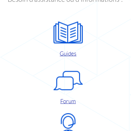
Guides
Forum